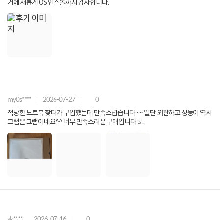
거에 새롭게 OS 인스톨까지 감사합니다.
my0s****
2026-07-27
0
적당한 노트북 찾다가 구입했는데 만족스럽습니다 ~~ 일단 외관하고 성능이 역시
그램은 그램이네요^^ 너무 만족스러운 구매입니다ㅎ...
sk****
2026-07-16
0