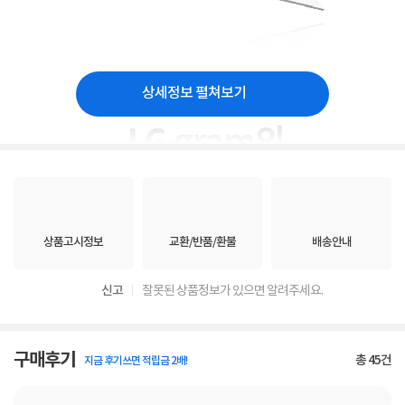
상세정보 펼쳐보기
상품고시정보
교환/반품/환불
배송안내
신고
잘못된 상품정보가 있으면 알려주세요.
구매후기
총
45
건
지금 후기쓰면 적립금 2배!