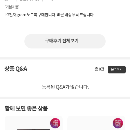
[기본제품]
LG전자 gram 노트북 구매합니다.. 빠른 배송 부탁 드립니다..
구매후기 전체보기
상품 Q&A
총 0건
문의하기
등록된 Q&A가 없습니다.
함께 보면 좋은 상품