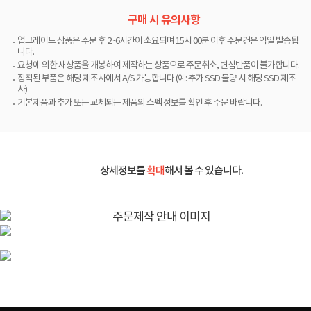
구매 시 유의사항
업그레이드 상품은 주문 후 2~6시간이 소요되며 15시 00분 이후 주문건은 익일 발송됩
니다.
요청에 의한 새상품을 개봉하여 제작하는 상품으로 주문취소, 변심반품이 불가합니다.
장착된 부품은 해당 제조사에서 A/S 가능합니다 (예: 추가 SSD 불량 시 해당 SSD 제조
사)
기본제품과 추가 또는 교체되는 제품의 스펙 정보를 확인 후 주문 바랍니다.
상세정보를
확대
해서 볼 수 있습니다.