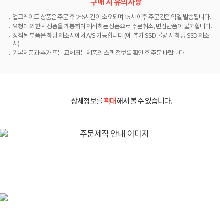
구매 시 유의사항
업그레이드 상품은 주문 후 2~6시간이 소요되며 15시 이후 주문건은 익일 발송됩니다.
요청에 의한 새상품을 개봉하여 제작하는 상품으로 주문취소, 변심반품이 불가합니다.
장착된 부품은 해당 제조사에서 A/S 가능합니다 (예: 추가 SSD 불량 시 해당 SSD 제조
사)
기본제품과 추가 또는 교체되는 제품의 스펙 정보를 확인 후 주문 바랍니다.
상세정보를
확대
해서 볼 수 있습니다.