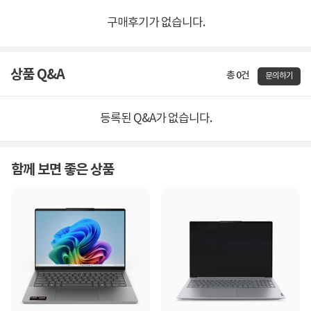
구매후기가 없습니다.
상품 Q&A
총 0건
문의하기
등록된 Q&A가 없습니다.
함께 보면 좋은 상품