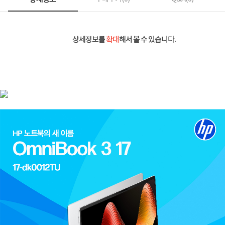
상세정보를
확대
해서 볼 수 있습니다.