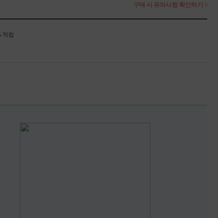
구매 시 유의사항 확인하기 >
% 적립