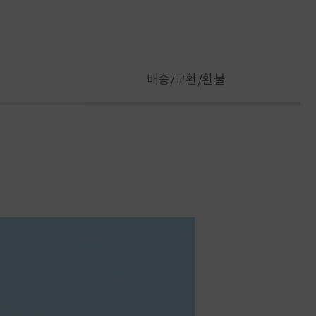
배송/교환/환불