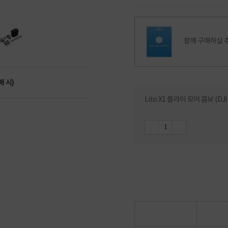
함께 구매하실 
매 시)
Lito X1 플라이 모어 콤보 (D