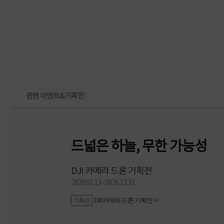
관련 이벤트&기획전
드넓은 하늘, 무한 가능성
DJI 카메라 드론 기획전
2026.01.13~2026.12.31
DJI 카메라 드론 기획전 ☞
기획전