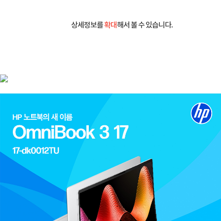
상세정보를
확대
해서 볼 수 있습니다.