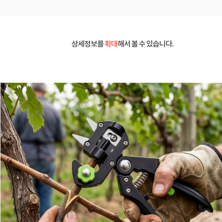
상세정보를
확대
해서 볼 수 있습니다.