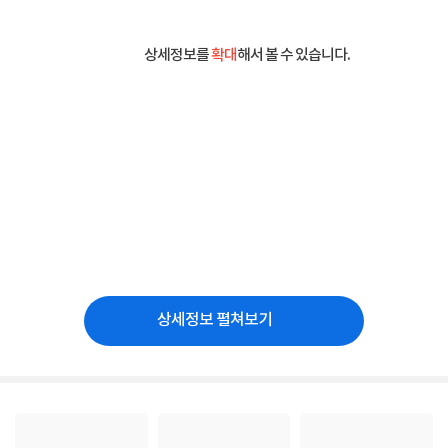
상세정보를
확대
해서 볼 수 있습니다.
상세정보 펼쳐보기