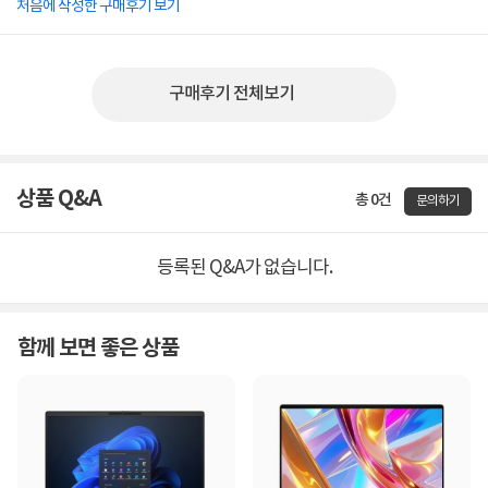
처음에 작성한 구매후기 보기
구매후기 전체보기
상품 Q&A
총 0건
문의하기
등록된 Q&A가 없습니다.
함께 보면 좋은 상품