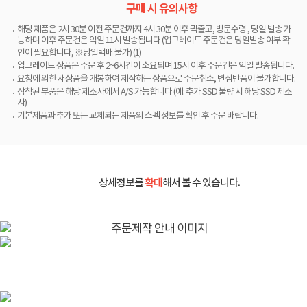
구매 시 유의사항
해당 제품은 2시 30분 이전 주문건까지 4시 30분 이후 퀵출고, 방문수령 , 당일 발송 가
능하며 이후 주문건은 익일 11시 발송됩니다 (업그레이드 주문건은 당일발송 여부 확
인이 필요합니다, ※당일택배 불가) (1)
업그레이드 상품은 주문 후 2~6시간이 소요되며 15시 이후 주문건은 익일 발송됩니다.
요청에 의한 새상품을 개봉하여 제작하는 상품으로 주문취소, 변심반품이 불가합니다.
장착된 부품은 해당 제조사에서 A/S 가능합니다 (예: 추가 SSD 불량 시 해당 SSD 제조
사)
기본제품과 추가 또는 교체되는 제품의 스펙 정보를 확인 후 주문 바랍니다.
상세정보를
확대
해서 볼 수 있습니다.