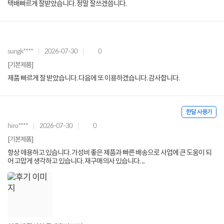
택배빠르게 잘받았습니다. 정말 잘쓰겠씁니다.
sungk****
2026-07-30
0
[기본제품]
제품 빠르게 잘 받았습니다. 다음에 또 이용하겠습니다. 감사합니다.
한달 사용기
hiro****
2026-07-30
0
[기본제품]
항상 애용하고 있습니다. 가성비 좋은 제품과 빠른 배송으로 사업에 큰 도움이 되
어 고맙게 생각하고 있습니다. 재구매의사 있습니다. ...