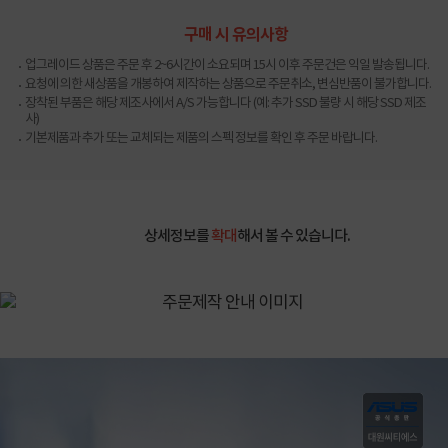
구매 시 유의사항
업그레이드 상품은 주문 후 2~6시간이 소요되며 15시 이후 주문건은 익일 발송됩니다.
요청에 의한 새상품을 개봉하여 제작하는 상품으로 주문취소, 변심반품이 불가합니다.
장착된 부품은 해당 제조사에서 A/S 가능합니다 (예: 추가 SSD 불량 시 해당 SSD 제조
사)
기본제품과 추가 또는 교체되는 제품의 스펙 정보를 확인 후 주문 바랍니다.
상세정보를
확대
해서 볼 수 있습니다.