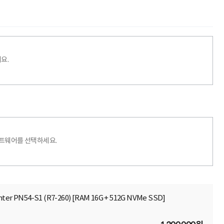
요.
프트웨어를 선택하세요.
er PN54-S1 (R7-260) [RAM 16G + 512G NVMe SSD]