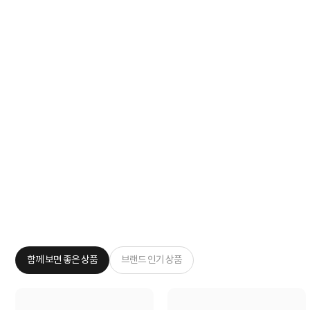
함께 보면 좋은 상품
브랜드 인기 상품