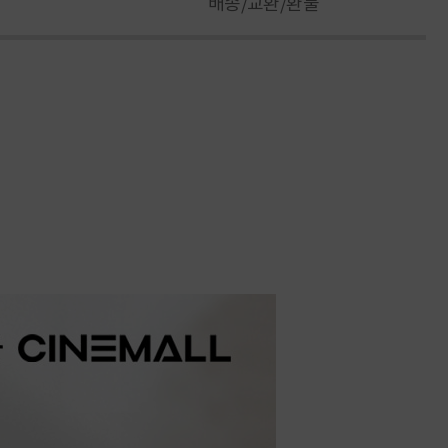
배송/교환/환불