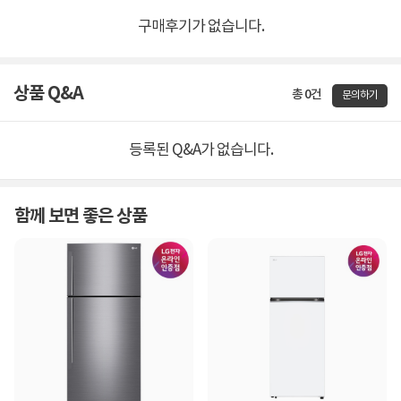
구매후기가 없습니다.
상품 Q&A
총 0건
문의하기
등록된 Q&A가 없습니다.
함께 보면 좋은 상품