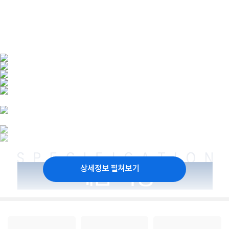
상세정보 펼쳐보기