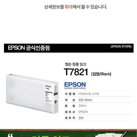
상세정보를
확대
해서 볼 수 있습니다.