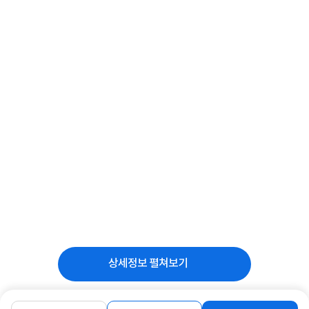
상세정보 펼쳐보기