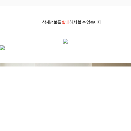
상세정보를
확대
해서 볼 수 있습니다.