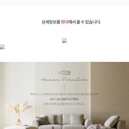
상세정보를
확대
해서 볼 수 있습니다.