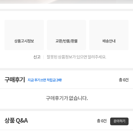
상품고시정보
교환/반품/환불
배송안내
신고
잘못된 상품정보가 있으면 알려주세요.
구매후기
총
0
건
지금 후기쓰면 적립금 2배!
구매후기가 없습니다.
상품 Q&A
총 0건
문의하기