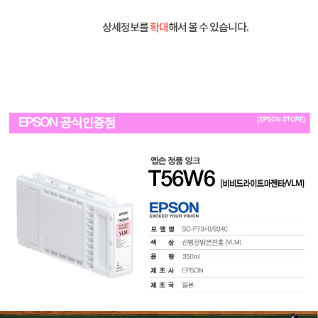
상세정보를
확대
해서 볼 수 있습니다.