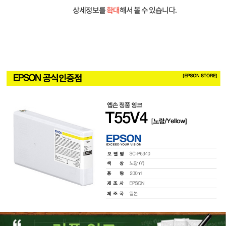
상세정보를
확대
해서 볼 수 있습니다.