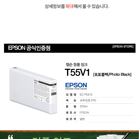
상세정보를
확대
해서 볼 수 있습니다.