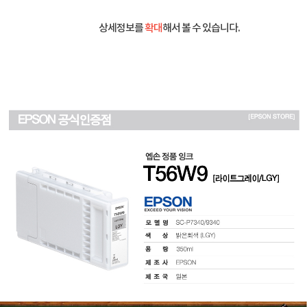
상세정보를
확대
해서 볼 수 있습니다.