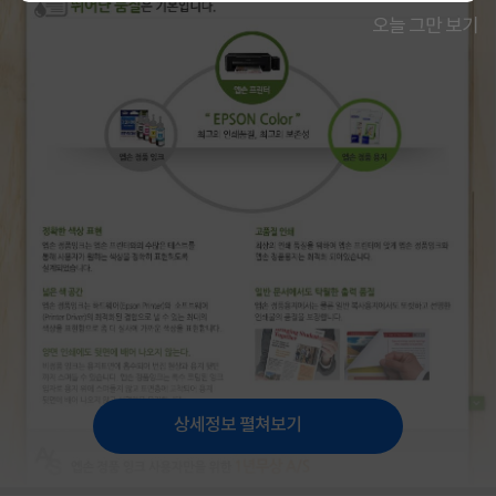
오늘 그만 보기
상세정보 펼쳐보기