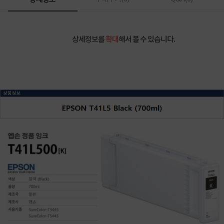
상세정보를
확대
해서 볼 수 있습니다.