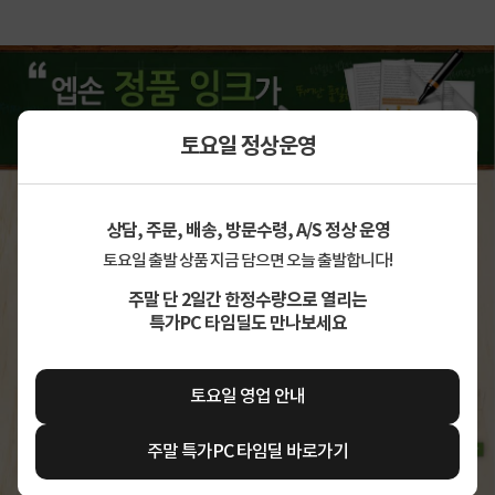
토요일 정상운영
상담, 주문, 배송, 방문수령, A/S 정상 운영
토요일 출발 상품 지금 담으면 오늘 출발합니다!
주말 단 2일간 한정수량으로 열리는
특가PC 타임딜도 만나보세요
토요일 영업 안내
주말 특가PC 타임딜 바로가기