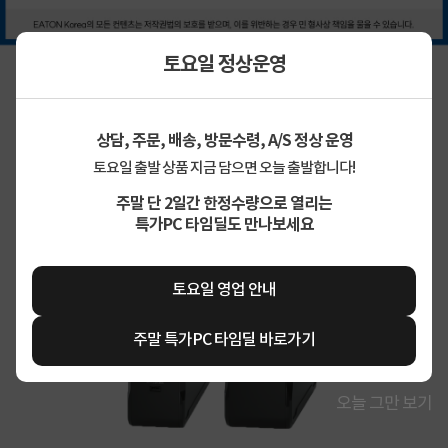
토요일 정상운영
상담, 주문, 배송, 방문수령, A/S 정상 운영
토요일 출발 상품 지금 담으면 오늘 출발합니다!
주말 단 2일간 한정수량으로 열리는
특가PC 타임딜도 만나보세요
토요일 영업 안내
주말 특가PC 타임딜 바로가기
오늘 그만 보기