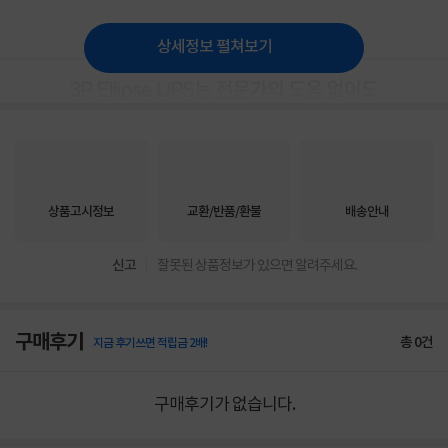
상세정보 펼쳐보기
상품고시정보
교환/반품/환불
배송안내
신고
잘못된 상품정보가 있으면 알려주세요.
구매후기
총
0
건
지금 후기쓰면 적립금 2배!
구매후기가 없습니다.