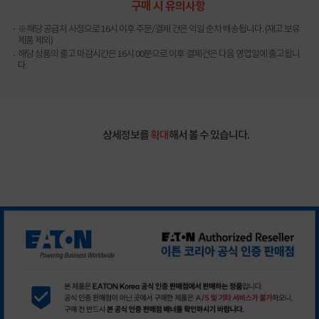
구매 시 유의사항
※해당 공급처 사정으로 16시 이후 주문/결제 건은 익일 순차 배송됩니다. (재고 보유
제품 제외)
해당 상품의 출고 마감시간은 16시 00분으로 이후 결제건은 다음 영업일에 출고됩니
다.
상세정보를
확대
해서 볼 수 있습니다.