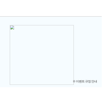
※ 이벤트 규정 안내