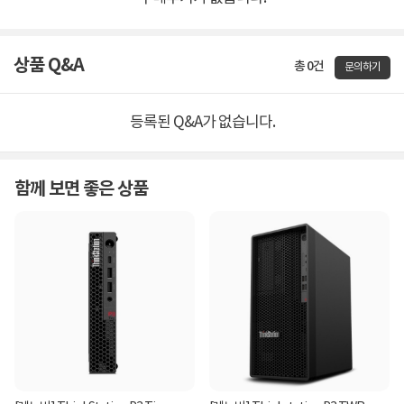
상품 Q&A
총 0건
문의하기
등록된 Q&A가 없습니다.
함께 보면 좋은 상품