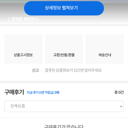
상세정보 펼쳐보기
상품고시정보
교환/반품/환불
배송안내
신고
잘못된 상품정보가 있으면 알려주세요.
구매후기
총
0
건
지금 후기쓰면 적립금 2배!
구매후기가 없습니다.