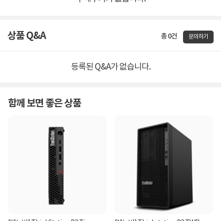
상품 Q&A
총 0건
문의하기
등록된 Q&A가 없습니다.
함께 보면 좋은 상품