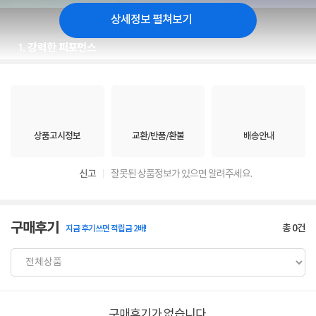
상세정보 펼쳐보기
상품고시정보
교환/반품/환불
배송안내
신고
잘못된 상품정보가 있으면 알려주세요.
구매후기
총
0
건
지금 후기쓰면 적립금 2배!
구매후기가 없습니다.