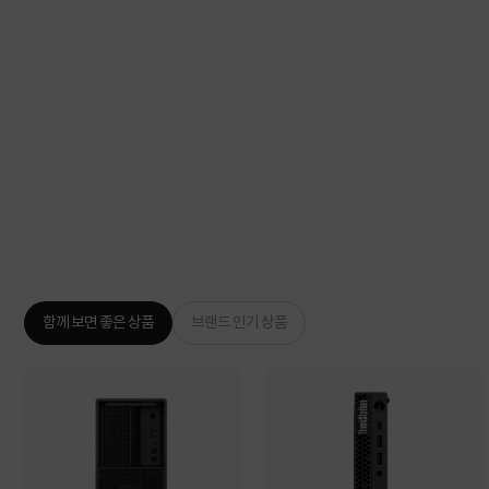
함께 보면 좋은 상품
브랜드 인기 상품