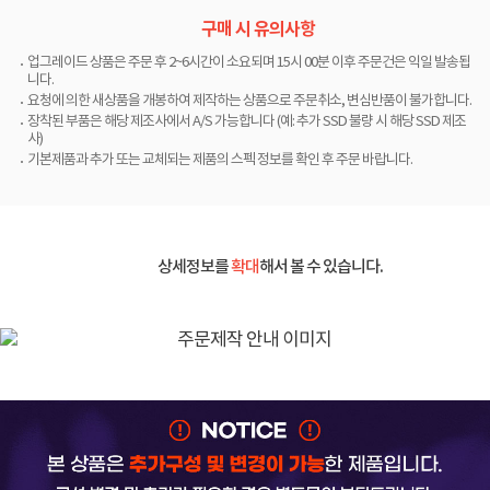
구매 시 유의사항
업그레이드 상품은 주문 후 2~6시간이 소요되며 15시 00분 이후 주문건은 익일 발송됩
니다.
요청에 의한 새상품을 개봉하여 제작하는 상품으로 주문취소, 변심반품이 불가합니다.
장착된 부품은 해당 제조사에서 A/S 가능합니다 (예: 추가 SSD 불량 시 해당 SSD 제조
사)
기본제품과 추가 또는 교체되는 제품의 스펙 정보를 확인 후 주문 바랍니다.
상세정보를
확대
해서 볼 수 있습니다.