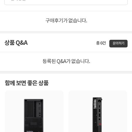
구매후기가 없습니다.
상품 Q&A
총 0건
문의하기
등록된 Q&A가 없습니다.
함께 보면 좋은 상품