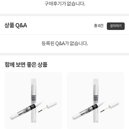
구매후기가 없습니다.
상품 Q&A
총 0건
문의하기
등록된 Q&A가 없습니다.
함께 보면 좋은 상품