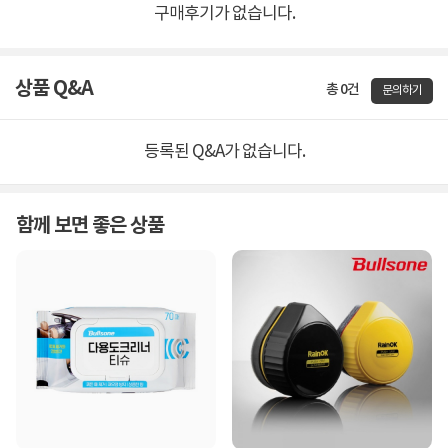
구매후기가 없습니다.
상품 Q&A
총 0건
문의하기
등록된 Q&A가 없습니다.
함께 보면 좋은 상품