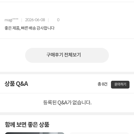
magi****
2026-06-08
0
좋은 제품, 빠른 배송 감사합니다
구매후기 전체보기
상품 Q&A
총 0건
문의하기
등록된 Q&A가 없습니다.
함께 보면 좋은 상품