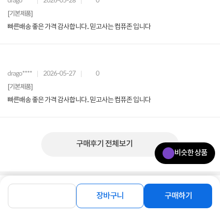
[기본제품]
빠른배송 좋은 가격 감사합니다.. 믿고사는 컴퓨존 입니다
drago****
2026-05-27
0
[기본제품]
빠른배송 좋은 가격 감사합니다.. 믿고사는 컴퓨존 입니다
구매후기 전체보기
비슷한 상품
상품 Q&A
총 0건
문의하기
장바구니
구매하기