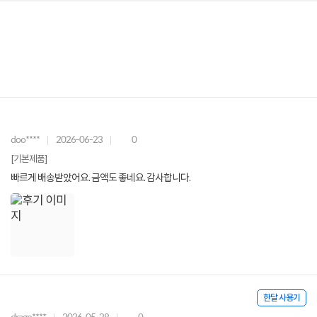
doo****
2026-06-23
0
[기본제품]
빠르게 배송받았어요. 금액도 좋네요. 감사합니다.
한달 사용기
drago****
2026-05-28
0