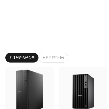
함께 보면 좋은 상품
브랜드 인기 상품