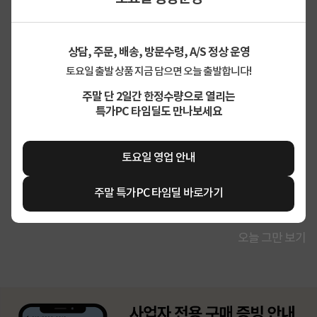
상담, 주문, 배송, 방문수령, A/S 정상 운영
토요일 출발 상품 지금 담으면 오늘 출발합니다!
주말 단 2일간 한정수량으로 열리는
특가PC 타임딜도 만나보세요
토요일 영업 안내
주말 특가PC 타임딜 바로가기
오늘 그만 보기