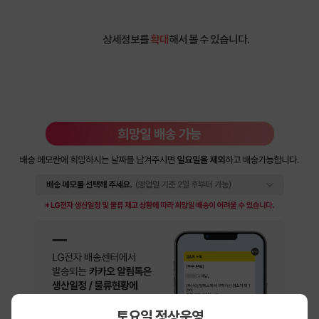
상세정보를
확대
해서 볼 수 있습니다.
토요일 정상운영