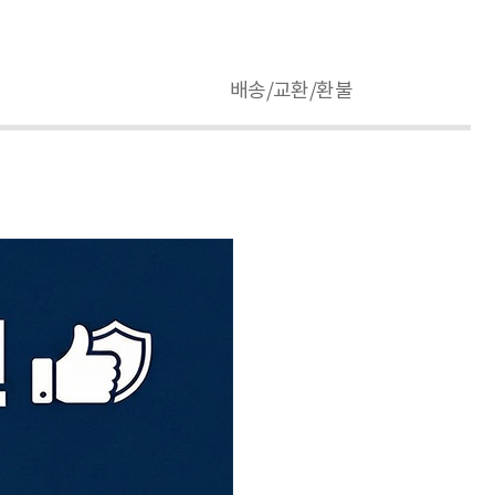
배송/교환/환불