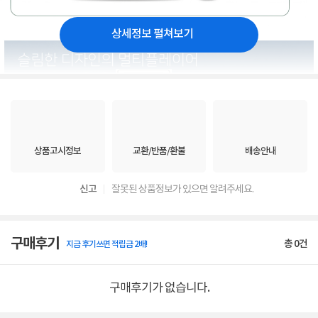
상세정보 펼쳐보기
상품고시정보
교환/반품/환불
배송안내
신고
잘못된 상품정보가 있으면 알려주세요.
구매후기
총
0
건
지금 후기쓰면 적립금 2배!
구매후기가 없습니다.