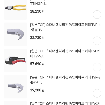
TTING PLI...
18,130
원
[일본 TOP] 스패너 렌치 라쳇 PVC 파이프 커터 TVP-4
2용날 TV...
22,730
원
[일본 TOP] 스패너 렌치 라쳇 PVC 파이프 커터 PVC커
터 TVP-3...
57,690
원
[일본 TOP] 스패너 렌치 라쳇 PVC 파이프 커터 TVP-3
4용 날 T...
19,280
원
[일본 TOP] 스패너 렌치 라쳇 PVC 파이프 커터 PVC커