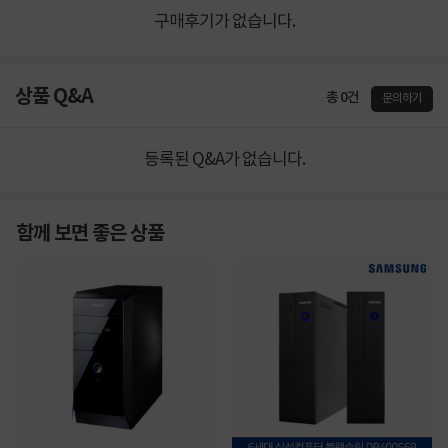
구매후기가 없습니다.
상품 Q&A
총 0건
문의하기
등록된 Q&A가 없습니다.
함께 보면 좋은 상품