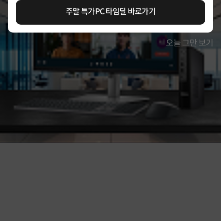
주말 특가PC 타임딜 바로가기
오늘 그만 보기