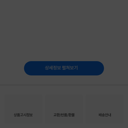
상세정보 펼쳐보기
상품고시정보
교환/반품/환불
배송안내