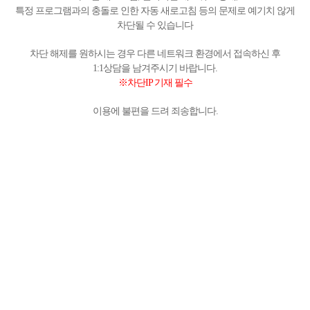
특정 프로그램과의 충돌로 인한 자동 새로고침 등의 문제로 예기치 않게
차단될 수 있습니다
차단 해제를 원하시는 경우 다른 네트워크 환경에서 접속하신 후
1:1상담을 남겨주시기 바랍니다.
※차단IP 기재 필수
이용에 불편을 드려 죄송합니다.