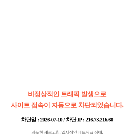
비정상적인 트래픽 발생으로
사이트 접속이 자동으로 차단되었습니다.
차단일 : 2026-07-10 / 차단 IP : 216.73.216.60
과도한 새로고침, 일시적인 네트워크 장애,