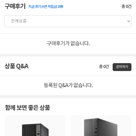
구매후기
총
0
건
지금 후기쓰면 적립금 2배!
구매후기가 없습니다.
상품 Q&A
총 0건
문의하기
등록된 Q&A가 없습니다.
함께 보면 좋은 상품