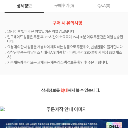
상세정보
구매후기(
0
)
Q&A(
0
)
구매 시 유의사항
15시 이후 발주 건은 영업일 기준 익일 입고됩니다
업그레이드 상품은 주문 후 2~6시간이 소요되며 15시 30분 이후 주문건은 익일 발송됩
니다.
요청에 의한 새상품을 개봉하여 제작하는 상품으로 주문취소, 변심반품이 불가합니다.
장착된 부품은 해당 제조사에서 A/S 가능합니다 (예: 추가 SSD 불량 시 해당 SSD 제조
사)
기본제품과 추가 또는 교체되는 제품의 스펙 정보를 확인 후 주문 바랍니다.
상세정보를
확대
해서 볼 수 있습니다.