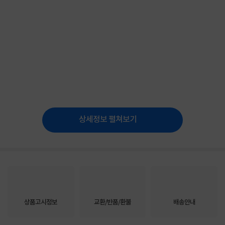
상세정보 펼쳐보기
상품고시정보
교환/반품/환불
배송안내