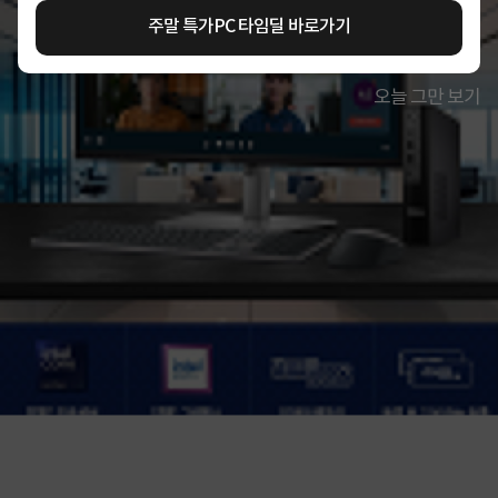
주말 특가PC 타임딜 바로가기
오늘 그만 보기