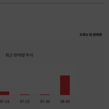
조회수 및 판매량
최근 판매량 추이