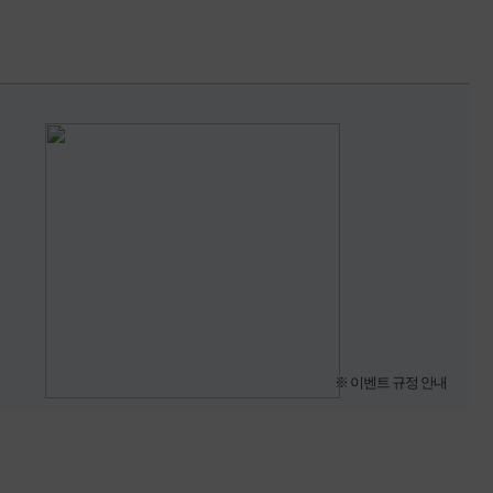
※ 이벤트 규정 안내