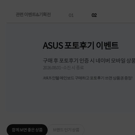
관련 이벤트&기획전
01
02
ASUS 포토후기 이벤트
구매 후 포토후기 인증 시 네이버 모바일 상품
2026.08.01~소진 시 종료
ASUS 인텔 메인보드 구매하고 포토후기 쓰면 상품권 증정!
함께 보면 좋은 상품
브랜드 인기 상품