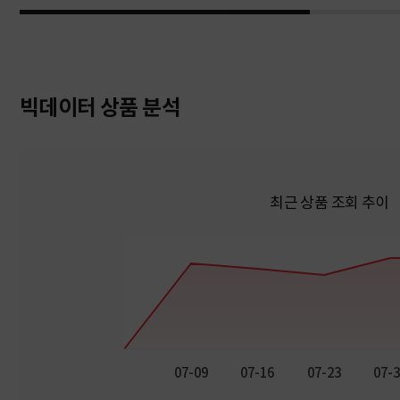
빅데이터 상품 분석
최근 상품 조회 추이