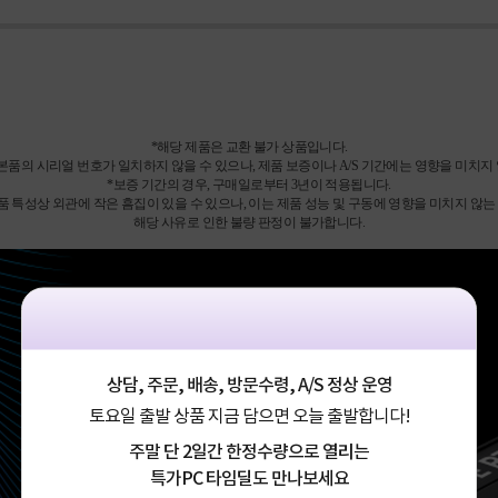
*해당 제품은 교환 불가 상품입니다.
본품의 시리얼 번호가 일치하지 않을 수 있으나, 제품 보증이나 A/S 기간에는 영향을 미치지
*보증 기간의 경우, 구매일로부터 3년이 적용됩니다.
품 특성상 외관에 작은 흠집이 있을 수 있으나, 이는 제품 성능 및 구동에 영향을 미치지 않
해당 사유로 인한 불량 판정이 불가합니다.
상담, 주문, 배송, 방문수령, A/S 정상 운영
토요일 출발 상품 지금 담으면 오늘 출발합니다!
주말 단 2일간 한정수량으로 열리는
특가PC 타임딜도 만나보세요