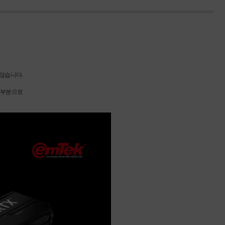
 않습니다.
는 부분으로