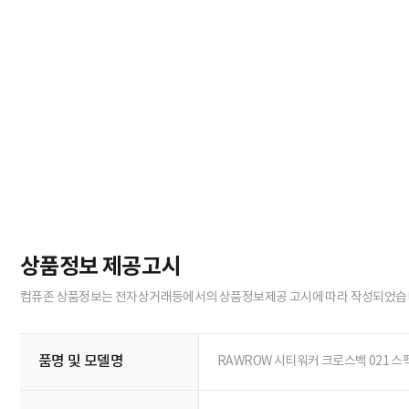
상품정보 제공고시
컴퓨존 상품정보는 전자상거래등에서의 상품정보제공 고시에 따라 작성되었습
품명 및 모델명
RAWROW 시티워커 크로스백 021 