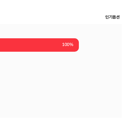
인기옵션
100%