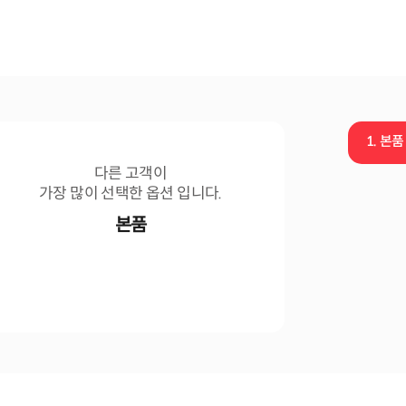
1.
본품
다른 고객이
가장 많이 선택한 옵션 입니다.
본품