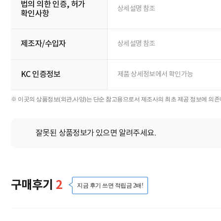
법의 의한 인증, 허가
상세설명 참조
확인사항
제조자/수입자
상세설명 참조
KC 인증정보
제품 상세정보에서 확인가능
※ 이곳의 상품정보(외관,사양)는 단순 참고용으로서 제조사의 최초 제공 정보에 의존하
잘못된 상품정보가 있으면 알려주세요.
구매후기
2
지금 후기 쓰면 적립금 2배!