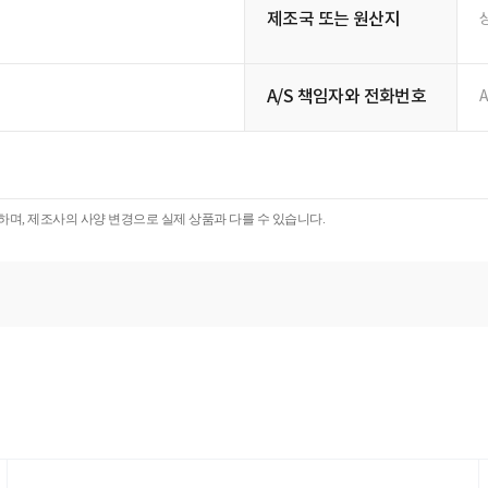
제조국 또는 원산지
A/S 책임자와 전화번호
A
며, 제조사의 사양 변경으로 실제 상품과 다를 수 있습니다.