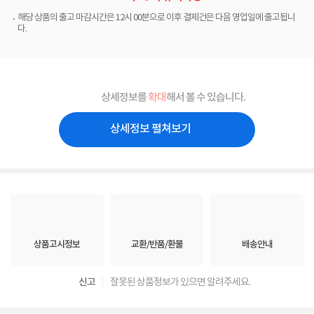
해당 상품의 출고 마감시간은 12시 00분으로 이후 결제건은 다음 영업일에 출고됩니
다.
상세정보를
확대
해서 볼 수 있습니다.
상세정보 펼쳐보기
.
상품고시정보
교환/반품/환불
배송안내
신고
잘못된 상품정보가 있으면 알려주세요.