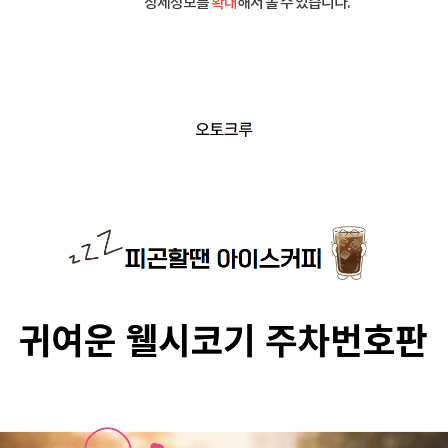
상세정보를
확대
해서 볼 수 있습니다.