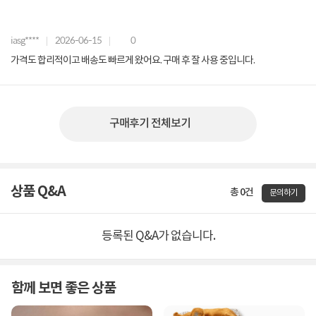
iasg****
2026-06-15
0
가격도 합리적이고 배송도 빠르게 왔어요. 구매 후 잘 사용 중입니다.
구매후기 전체보기
상품 Q&A
총 0건
문의하기
등록된 Q&A가 없습니다.
함께 보면 좋은 상품