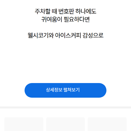
상세정보 펼쳐보기