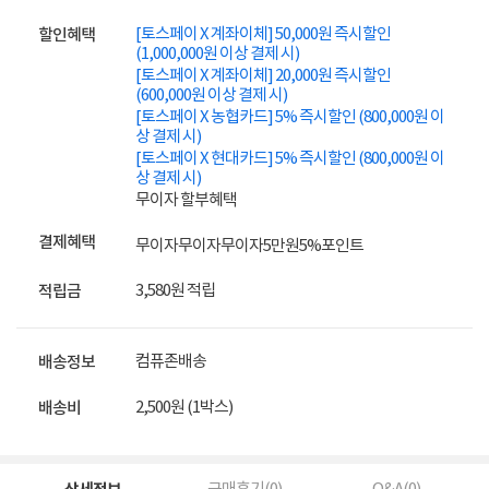
[토스페이 X 계좌이체] 50,000원 즉시할인
할인혜택
(1,000,000원 이상 결제 시)
[토스페이 X 계좌이체] 20,000원 즉시할인
(600,000원 이상 결제 시)
[토스페이 X 농협카드] 5% 즉시할인 (800,000원 이
상 결제 시)
[토스페이 X 현대카드] 5% 즉시할인 (800,000원 이
상 결제 시)
무이자 할부혜택
결제혜택
무이자
무이자
무이자
5만원
5%
포인트
3,580원 적립
적립금
컴퓨존배송
배송정보
2,500원 (1박스)
배송비