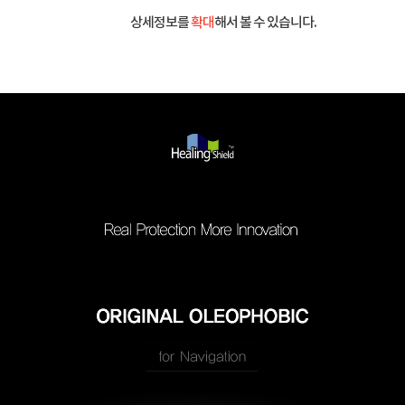
상세정보를
확대
해서 볼 수 있습니다.