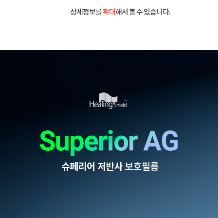
상세정보를
확대
해서 볼 수 있습니다.